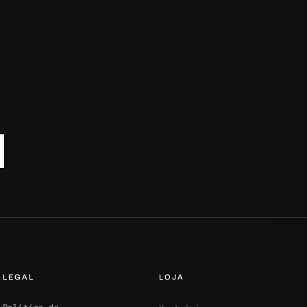
LEGAL
LOJA