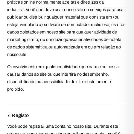
práticas online normalmente aceitas e diretrizes da
indústria. Você não deve usar nosso site ou serviços para usar,
publicar ou distribuir qualquer material que consista em (ou
esteja vinculado a) software de computador malicioso; usar os
dados coletados em nosso site para qualquer atividade de
marketing direto; ou conduzir quaisquer atividades de coleta
de dados sistemática ou automatizada em ou em relação ao
nosso site.
O envolvimento em qualquer atividade que cause ou possa
causar danos ao site ou que interfira no desempenho,
disponibilidade ou acessibilidade do site é estritamente
proibido.
7. Registo
Você pode registrar uma conta no nosso site. Durante este
processo, pode ser necessário escolher uma senha. Você é