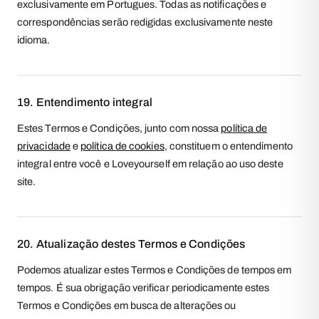
exclusivamente em Portugues. Todas as notificações e
correspondências serão redigidas exclusivamente neste
idioma.
19. Entendimento integral
Estes Termos e Condições, junto com nossa
política de
privacidade
e
política de cookies
, constituem o entendimento
integral entre você e Loveyourself em relação ao uso deste
site.
20. Atualização destes Termos e Condições
Podemos atualizar estes Termos e Condições de tempos em
tempos. É sua obrigação verificar periodicamente estes
Termos e Condições em busca de alterações ou