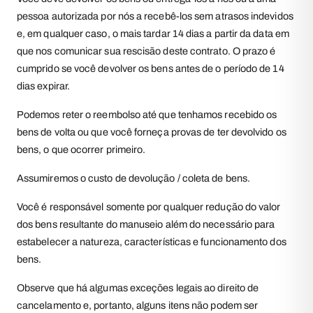
pessoa autorizada por nós a recebê-los sem atrasos indevidos
e, em qualquer caso, o mais tardar 14 dias a partir da data em
que nos comunicar sua rescisão deste contrato. O prazo é
cumprido se você devolver os bens antes de o período de 14
dias expirar.
Podemos reter o reembolso até que tenhamos recebido os
bens de volta ou que você forneça provas de ter devolvido os
bens, o que ocorrer primeiro.
Assumiremos o custo de devolução / coleta de bens.
Você é responsável somente por qualquer redução do valor
dos bens resultante do manuseio além do necessário para
estabelecer a natureza, características e funcionamento dos
bens.
Observe que há algumas exceções legais ao direito de
cancelamento e, portanto, alguns itens não podem ser