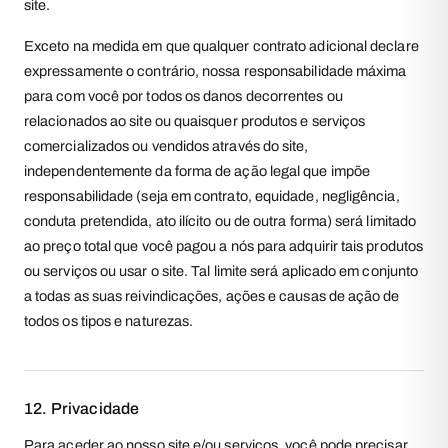
site.
Exceto na medida em que qualquer contrato adicional declare
expressamente o contrário, nossa responsabilidade máxima
para com você por todos os danos decorrentes ou
relacionados ao site ou quaisquer produtos e serviços
comercializados ou vendidos através do site,
independentemente da forma de ação legal que impõe
responsabilidade (seja em contrato, equidade, negligência,
conduta pretendida, ato ilícito ou de outra forma) será limitado
ao preço total que você pagou a nós para adquirir tais produtos
ou serviços ou usar o site. Tal limite será aplicado em conjunto
a todas as suas reivindicações, ações e causas de ação de
todos os tipos e naturezas.
12. Privacidade
Para aceder ao nosso site e/ou serviços, você pode precisar