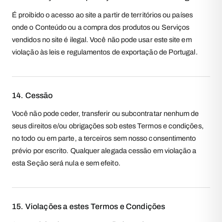
É proibido o acesso ao site a partir de territórios ou países
onde o Conteúdo ou a compra dos produtos ou Serviços
vendidos no site é ilegal. Você não pode usar este site em
violação às leis e regulamentos de exportação de Portugal.
14. Cessão
Você não pode ceder, transferir ou subcontratar nenhum de
seus direitos e/ou obrigações sob estes Termos e condições,
no todo ou em parte, a terceiros sem nosso consentimento
prévio por escrito. Qualquer alegada cessão em violação a
esta Seção será nula e sem efeito.
15. Violações a estes Termos e Condições