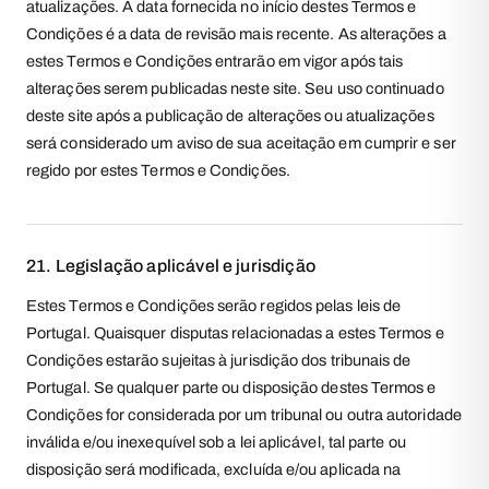
atualizações. A data fornecida no início destes Termos e
Condições é a data de revisão mais recente. As alterações a
estes Termos e Condições entrarão em vigor após tais
alterações serem publicadas neste site. Seu uso continuado
deste site após a publicação de alterações ou atualizações
será considerado um aviso de sua aceitação em cumprir e ser
regido por estes Termos e Condições.
21. Legislação aplicável e jurisdição
Estes Termos e Condições serão regidos pelas leis de
Portugal. Quaisquer disputas relacionadas a estes Termos e
Condições estarão sujeitas à jurisdição dos tribunais de
Portugal. Se qualquer parte ou disposição destes Termos e
Condições for considerada por um tribunal ou outra autoridade
inválida e/ou inexequível sob a lei aplicável, tal parte ou
disposição será modificada, excluída e/ou aplicada na