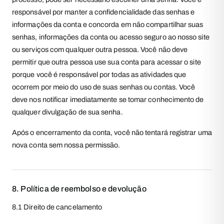
responsável por manter a confidencialidade das senhas e
informações da conta e concorda em não compartilhar suas
senhas, informações da conta ou acesso seguro ao nosso site
ou serviços com qualquer outra pessoa. Você não deve
permitir que outra pessoa use sua conta para acessar o site
porque você é responsável por todas as atividades que
ocorrem por meio do uso de suas senhas ou contas. Você
deve nos notificar imediatamente se tomar conhecimento de
qualquer divulgação de sua senha.
Após o encerramento da conta, você não tentará registrar uma
nova conta sem nossa permissão.
8. Política de reembolso e devolução
8.1 Direito de cancelamento