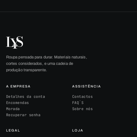
Roupa pensada para durar. Materiais naturais,
cortes considerados, e uma cadeia de
produção transparente.
A EMPRESA
ASSISTÊNCIA
Detalhes da conta
Contactos
Encomendas
FAQ´S
Morada
Sobre nós
Recuperar senha
LEGAL
LOJA