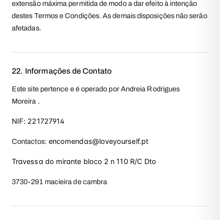
extensão máxima permitida de modo a dar efeito à intenção
destes Termos e Condições. As demais disposições não serão
afetadas.
22. Informações de Contato
Este site pertence e é operado por Andreia Rodrigues
.
Moreira
NIF: 221727914
encomendas@loveyourself.pt
Contactos:
Travessa do mirante bloco 2 n 110 R/C Dto
3730-291 macieira de cambra