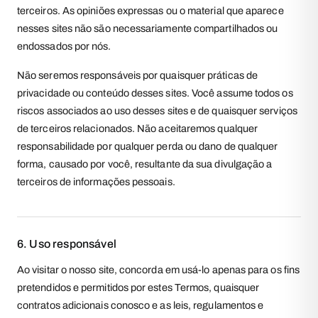
terceiros. As opiniões expressas ou o material que aparece
nesses sites não são necessariamente compartilhados ou
endossados por nós.
Não seremos responsáveis por quaisquer práticas de
privacidade ou conteúdo desses sites. Você assume todos os
riscos associados ao uso desses sites e de quaisquer serviços
de terceiros relacionados. Não aceitaremos qualquer
responsabilidade por qualquer perda ou dano de qualquer
forma, causado por você, resultante da sua divulgação a
terceiros de informações pessoais.
6. Uso responsável
Ao visitar o nosso site, concorda em usá-lo apenas para os fins
pretendidos e permitidos por estes Termos, quaisquer
contratos adicionais conosco e as leis, regulamentos e