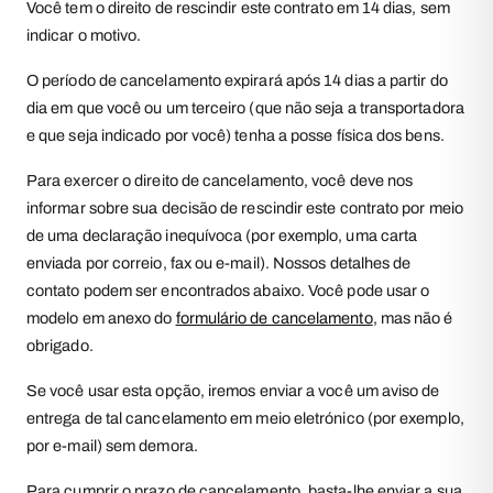
Você tem o direito de rescindir este contrato em 14 dias, sem
indicar o motivo.
O período de cancelamento expirará após 14 dias a partir do
dia em que você ou um terceiro (que não seja a transportadora
e que seja indicado por você) tenha a posse física dos bens.
Para exercer o direito de cancelamento, você deve nos
informar sobre sua decisão de rescindir este contrato por meio
de uma declaração inequívoca (por exemplo, uma carta
enviada por correio, fax ou e-mail). Nossos detalhes de
contato podem ser encontrados abaixo. Você pode usar o
modelo em anexo do
formulário de cancelamento
, mas não é
obrigado.
Se você usar esta opção, iremos enviar a você um aviso de
entrega de tal cancelamento em meio eletrónico (por exemplo,
por e-mail) sem demora.
Para cumprir o prazo de cancelamento, basta-lhe enviar a sua