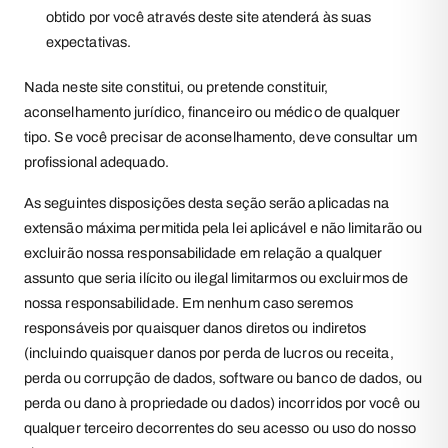
obtido por você através deste site atenderá às suas
expectativas.
Nada neste site constitui, ou pretende constituir,
aconselhamento jurídico, financeiro ou médico de qualquer
tipo. Se você precisar de aconselhamento, deve consultar um
profissional adequado.
As seguintes disposições desta seção serão aplicadas na
extensão máxima permitida pela lei aplicável e não limitarão ou
excluirão nossa responsabilidade em relação a qualquer
assunto que seria ilícito ou ilegal limitarmos ou excluirmos de
nossa responsabilidade. Em nenhum caso seremos
responsáveis por quaisquer danos diretos ou indiretos
(incluindo quaisquer danos por perda de lucros ou receita,
perda ou corrupção de dados, software ou banco de dados, ou
perda ou dano à propriedade ou dados) incorridos por você ou
qualquer terceiro decorrentes do seu acesso ou uso do nosso