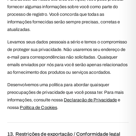
fornecer algumas informações sobre você como parte do
processo de registro. Você concorda que todas as
informações fornecidas serão sempre precisas, corretas e
atualizadas.
Levamos seus dados pessoais a sério e temos o compromisso
de proteger sua privacidade. Não usaremos seu endereço de
e-mail para correspondências não solicitadas. Quaisquer
emails enviados por nós para você serão apenas relacionados
ao fornecimento dos produtos ou serviços acordados.
Desenvolvemos uma política para abordar quaisquer
preocupações de privacidade que você possa ter. Para mais
informações, consulte nossa
Declaração de Privacidade
e
nossa
Política de Cookies
.
13. Restrições de exportação / Conformidade legal