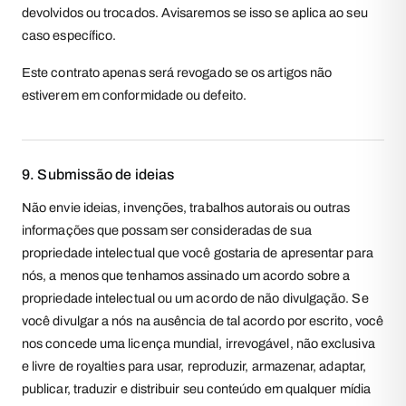
devolvidos ou trocados. Avisaremos se isso se aplica ao seu
caso específico.
Este contrato apenas será revogado se os artigos não
estiverem em conformidade ou defeito.
9. Submissão de ideias
Não envie ideias, invenções, trabalhos autorais ou outras
informações que possam ser consideradas de sua
propriedade intelectual que você gostaria de apresentar para
nós, a menos que tenhamos assinado um acordo sobre a
propriedade intelectual ou um acordo de não divulgação. Se
você divulgar a nós na ausência de tal acordo por escrito, você
nos concede uma licença mundial, irrevogável, não exclusiva
e livre de royalties para usar, reproduzir, armazenar, adaptar,
publicar, traduzir e distribuir seu conteúdo em qualquer mídia