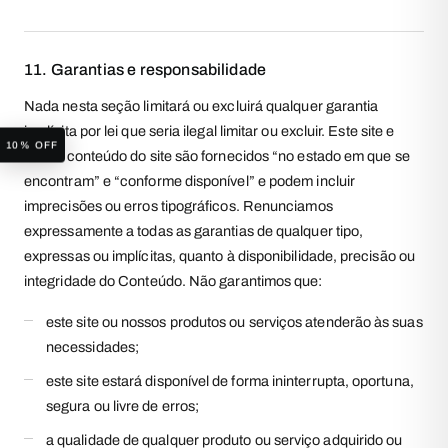
11. Garantias e responsabilidade
Nada nesta seção limitará ou excluirá qualquer garantia
implícita por lei que seria ilegal limitar ou excluir. Este site e
10% OFF
todo o conteúdo do site são fornecidos “no estado em que se
encontram” e “conforme disponível” e podem incluir
imprecisões ou erros tipográficos. Renunciamos
expressamente a todas as garantias de qualquer tipo,
expressas ou implícitas, quanto à disponibilidade, precisão ou
integridade do Conteúdo. Não garantimos que:
este site ou nossos produtos ou serviços atenderão às suas
necessidades;
este site estará disponível de forma ininterrupta, oportuna,
segura ou livre de erros;
a qualidade de qualquer produto ou serviço adquirido ou