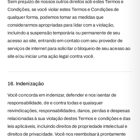
Sem prejuízo de nossos outros direitos sob estes Termos e
Condições, se você violar estes Termos e Condições de
qualquer forma, podemos tomar as medidas que
considerarmos apropriadas para lidar com a violação,
incluindo a suspensão temporária ou permanente de seu
acesso ao site, entrando em contato com seu provedor de
serviços de internet para solicitar o bloqueio de seu acesso ao
site e/ou iniciar uma ação legal contra você.
16. Indenização
Você concorda em indenizar, defender e nos isentar de
responsabilidade, de e contra todas e quaisquer
reivindicações, responsabilidades, danos, perdas e despesas
relacionadas à sua violação destes Termos e condições e das
leis aplicáveis, incluindo direitos de propriedade intelectual e
direitos de privacidade. Você nos reembolsará prontamente