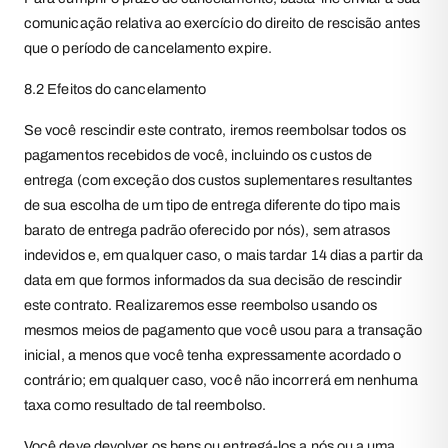
comunicação relativa ao exercício do direito de rescisão antes
que o período de cancelamento expire.
8.2 Efeitos do cancelamento
Se você rescindir este contrato, iremos reembolsar todos os
pagamentos recebidos de você, incluindo os custos de
entrega (com exceção dos custos suplementares resultantes
de sua escolha de um tipo de entrega diferente do tipo mais
barato de entrega padrão oferecido por nós), sem atrasos
indevidos e, em qualquer caso, o mais tardar 14 dias a partir da
data em que formos informados da sua decisão de rescindir
este contrato. Realizaremos esse reembolso usando os
mesmos meios de pagamento que você usou para a transação
inicial, a menos que você tenha expressamente acordado o
contrário; em qualquer caso, você não incorrerá em nenhuma
taxa como resultado de tal reembolso.
Você deve devolver os bens ou entregá-los a nós ou a uma