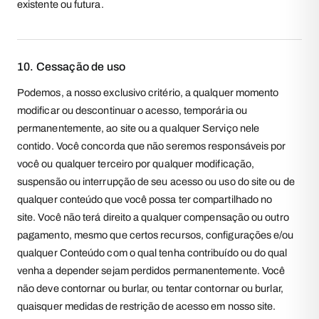
existente ou futura.
10. Cessação de uso
Podemos, a nosso exclusivo critério, a qualquer momento
modificar ou descontinuar o acesso, temporária ou
permanentemente, ao site ou a qualquer Serviço nele
contido. Você concorda que não seremos responsáveis por
você ou qualquer terceiro por qualquer modificação,
suspensão ou interrupção de seu acesso ou uso do site ou de
qualquer conteúdo que você possa ter compartilhado no
site. Você não terá direito a qualquer compensação ou outro
pagamento, mesmo que certos recursos, configurações e/ou
qualquer Conteúdo com o qual tenha contribuído ou do qual
venha a depender sejam perdidos permanentemente. Você
não deve contornar ou burlar, ou tentar contornar ou burlar,
quaisquer medidas de restrição de acesso em nosso site.