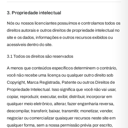
3. Propriedade intelectual
Nós ou nossos licenciantes possuímos e controlamos todos os
direitos autorais e outros direitos de propriedade intelectual no
site e os dados, informações e outros recursos exibidos ou
acessíveis dentro do site.
3.1 Todos os direitos são reservados
A menos que conteúdos específicos determinem o contrário,
você não recebe uma licença ou qualquer outro direito sob
Copyright, Marca Registrada, Patente ou outros Direitos de
Propriedade Intelectual. Isso significa que você não vai usar,
copiar, reproduzir, executar, exibir, distribuir, incorporar em
qualquer meio eletrônico, alterar, fazer engenharia reversa,
descompilar, transferir, baixar, transmitir, monetizar, vender,
negociar ou comercializar quaisquer recursos neste site em
qualquer forma, sem a nossa permissão prévia por escrito,