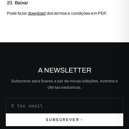
23. Baixar
Pode fazer
download
dos termos e condições em PDF.
A NEWSLETTER
Subscreve para ficares a par de novas coleções, eventos e
ofertas exclusivas.
Endereço de email
SUBSCREVER ›