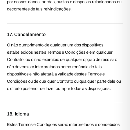
por nossos danos, perdas, custos e despesas relacionados ou
decorrentes de tais reivindicações.
17. Cancelamento
O não cumprimento de qualquer um dos dispositivos
estabelecidos nestes Termos e Condições e em qualquer
Contrato, ou o não exercício de qualquer opção de rescisão
não devem ser interpretados como renúncia de tais
dispositivos e não afetará a validade destes Termos e
Condições ou de qualquer Contrato ou qualquer parte dele ou
o direito posterior de fazer cumprir todas as disposições.
18. Idioma
Estes Termos e Condições serão interpretados e concebidos