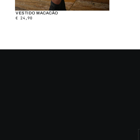
VESTIDO MACACÃO
€
24,90