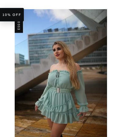
ESGOTADO
10% OFF