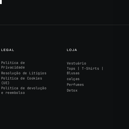
LEGAL
LOJA
Politíca de
Vestuário
Privacidade
Tops | T-Shirts |
Resolução de Litígios
Blusas
Política de Cookies
calças
(UE)
Perfumes
Política de devolução
Detox
e reembolso