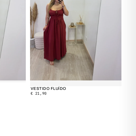
VESTIDO FLUÍDO
€
21,90