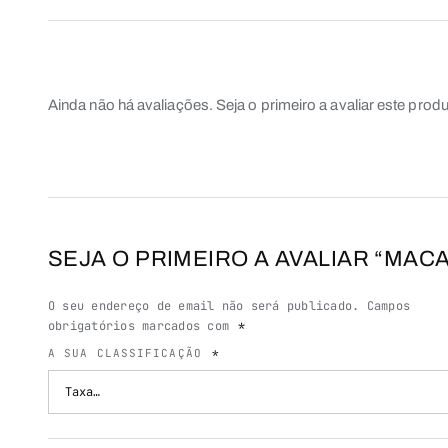
Ainda não há avaliações. Seja o primeiro a avaliar este produ
SEJA O PRIMEIRO A AVALIAR “MACA
O seu endereço de email não será publicado.
Campos
obrigatórios marcados com
*
A SUA CLASSIFICAÇÃO
*