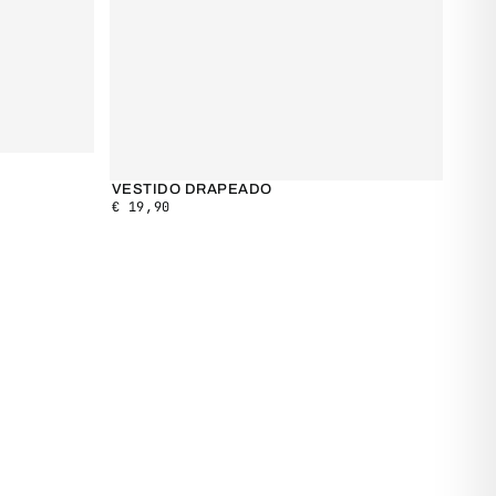
VESTIDO DRAPEADO
€
19,90