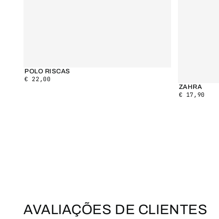
POLO RISCAS
€
22,00
ZAHRA
€
17,90
AVALIAÇÕES DE CLIENTES