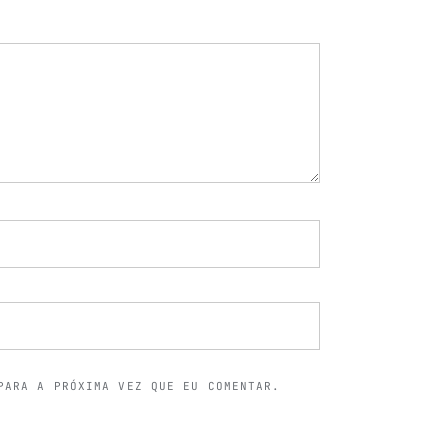
PARA A PRÓXIMA VEZ QUE EU COMENTAR.