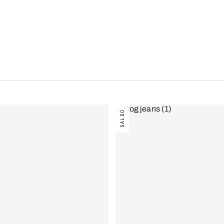
SALDO