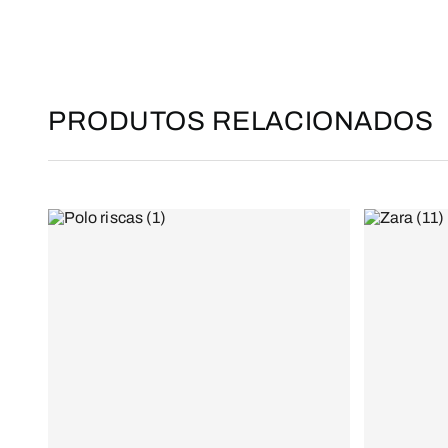
PRODUTOS RELACIONADOS