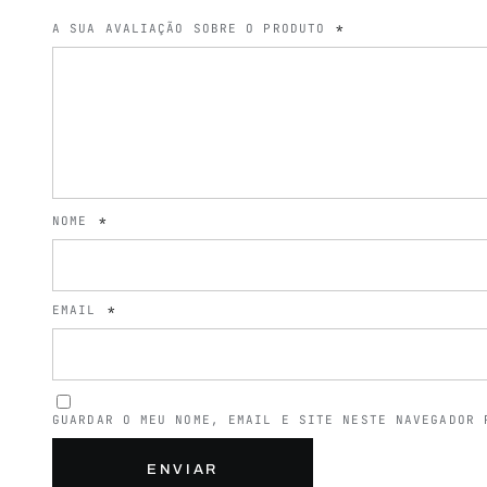
A SUA AVALIAÇÃO SOBRE O PRODUTO
*
NOME
*
EMAIL
*
GUARDAR O MEU NOME, EMAIL E SITE NESTE NAVEGADOR 