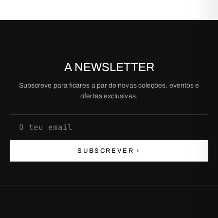
A NEWSLETTER
Subscreve para ficares a par de novas coleções, eventos e
ofertas exclusivas.
Endereço de email
SUBSCREVER ›