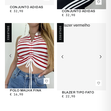
CONJUNTO ADIDAS
€
32,90
CONJUNTO ADIDAS
€
32,90
ESGOTADO
ESGOTADO
POLO MALHA FINA
BLAZER TIPO FATO
€
16,90
€
22,90