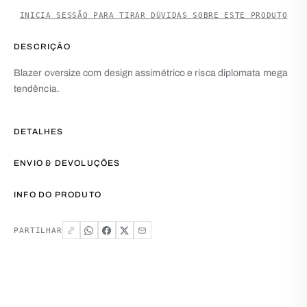
INICIA SESSÃO PARA TIRAR DÚVIDAS SOBRE ESTE PRODUTO
DESCRIÇÃO
Blazer oversize com design assimétrico e risca diplomata mega
tendência.
DETALHES
ENVIO & DEVOLUÇÕES
INFO DO PRODUTO
PARTILHAR