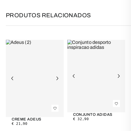
PRODUTOS RELACIONADOS
CONJUNTO ADIDAS
€
32,90
CREME ADEUS
€
21,90