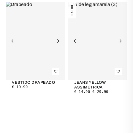
SALDO
VESTIDO DRAPEADO
JEANS YELLOW
€
19,90
ASSIMÉTRICA
€
14,90
–
€
29,90