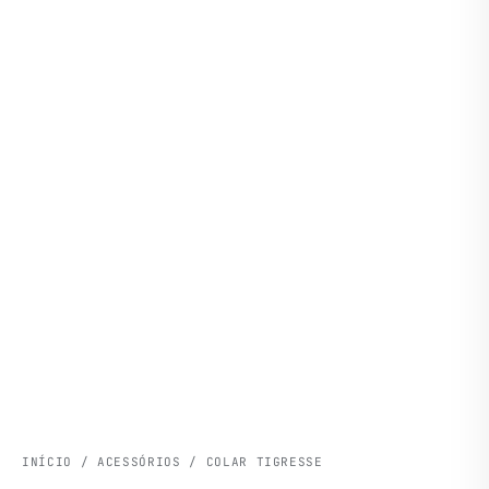
INÍCIO
/
ACESSÓRIOS
/ COLAR TIGRESSE