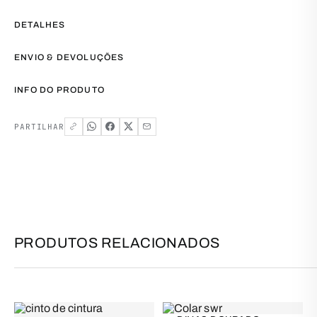
DETALHES
ENVIO & DEVOLUÇÕES
INFO DO PRODUTO
PARTILHAR
PRODUTOS RELACIONADOS