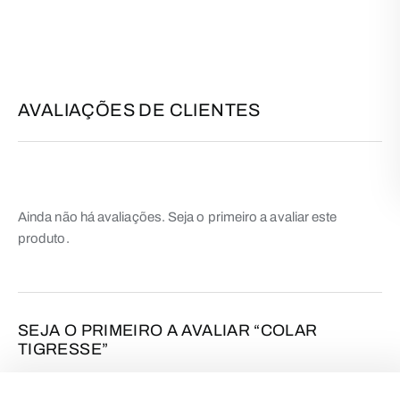
AVALIAÇÕES DE CLIENTES
Ainda não há avaliações. Seja o primeiro a avaliar este
produto.
SEJA O PRIMEIRO A AVALIAR “COLAR
TIGRESSE”
O seu endereço de email não será publicado.
Campos