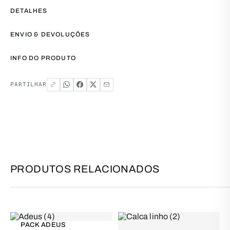
DETALHES
ENVIO & DEVOLUÇÕES
INFO DO PRODUTO
PARTILHAR
PRODUTOS RELACIONADOS
PACK ADEUS