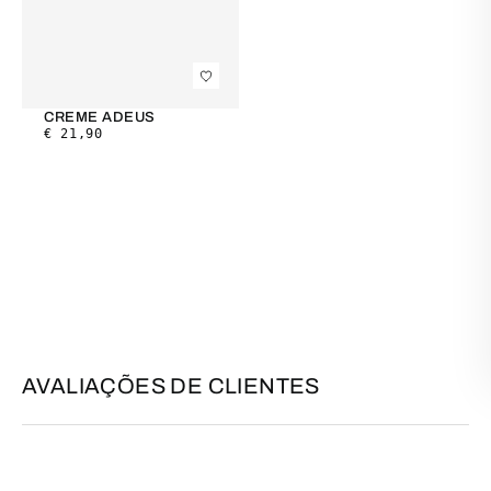
CREME ADEUS
€
21,90
AVALIAÇÕES DE CLIENTES