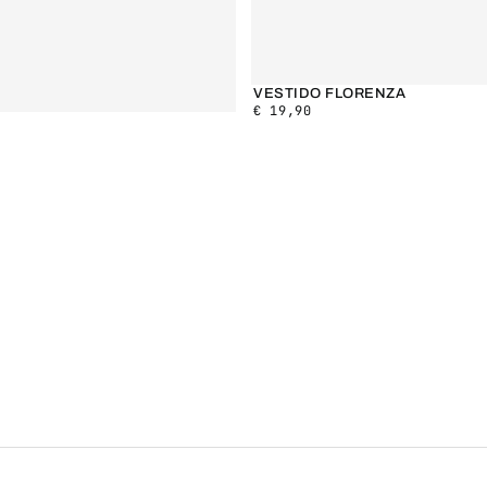
VESTIDO FLORENZA
€
19,90