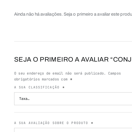
Ainda não há avaliações. Seja o primeiro a avaliar este produ
SEJA O PRIMEIRO A AVALIAR “CON
O seu endereço de email não será publicado.
Campos
obrigatórios marcados com
*
A SUA CLASSIFICAÇÃO
*
A SUA AVALIAÇÃO SOBRE O PRODUTO
*