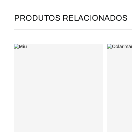
PRODUTOS RELACIONADOS