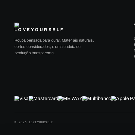
Roupa pensada para durar. Materiais naturais,
cortes considerados, e uma cadeia de
produção transparente.
© 2026 LOVEYOURSELF