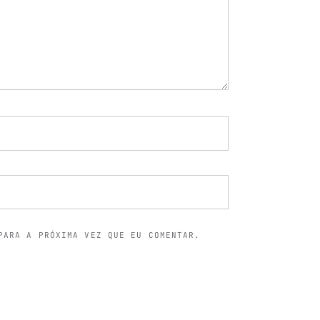
PARA A PRÓXIMA VEZ QUE EU COMENTAR.