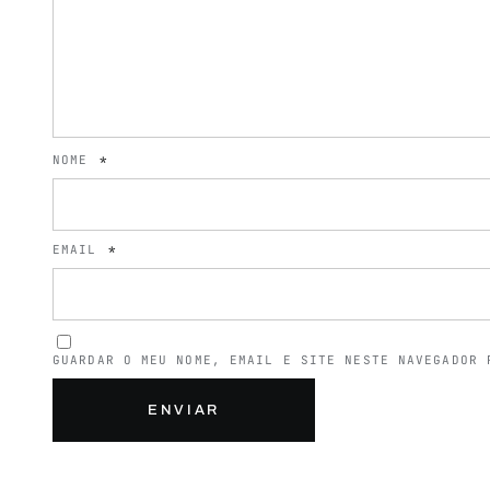
NOME
*
EMAIL
*
GUARDAR O MEU NOME, EMAIL E SITE NESTE NAVEGADOR 