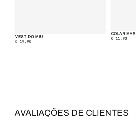
COLAR MAR
VESTIDO MIU
€
11,90
€
19,90
AVALIAÇÕES DE CLIENTES