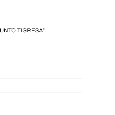
JUNTO TIGRESA”