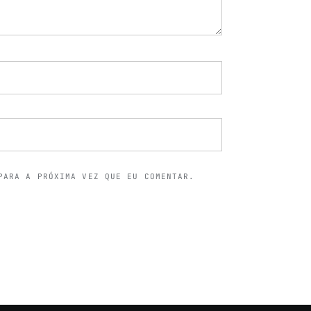
PARA A PRÓXIMA VEZ QUE EU COMENTAR.