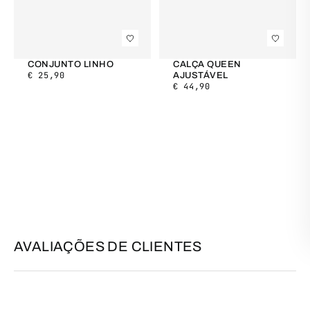
CONJUNTO LINHO
CALÇA QUEEN
€
25,90
AJUSTÁVEL
€
44,90
AVALIAÇÕES DE CLIENTES