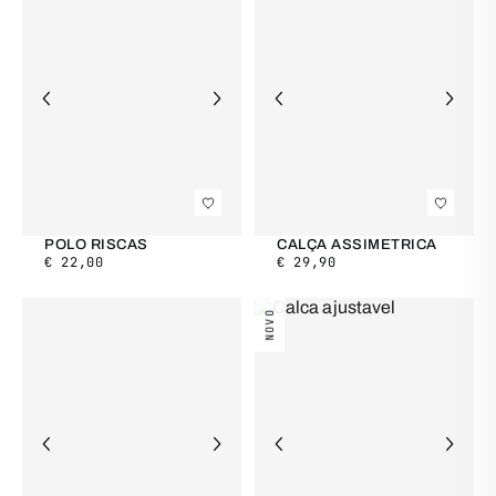
POLO RISCAS
CALÇA ASSIMETRICA
€
22,00
€
29,90
NOVO