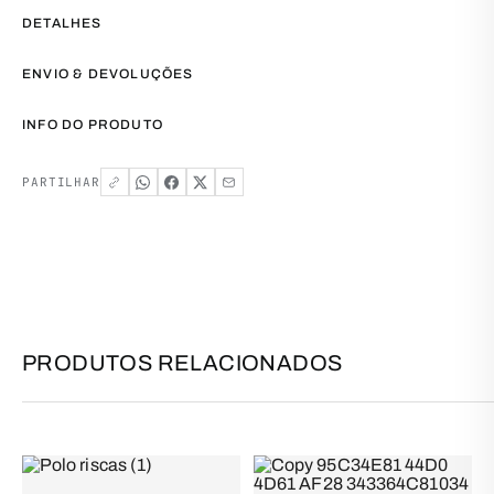
DETALHES
ENVIO & DEVOLUÇÕES
INFO DO PRODUTO
PARTILHAR
PRODUTOS RELACIONADOS