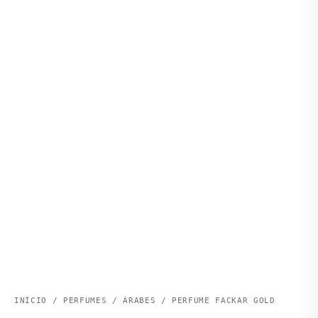
INÍCIO
/
PERFUMES
/
ÁRABES
/ PERFUME FACKAR GOLD