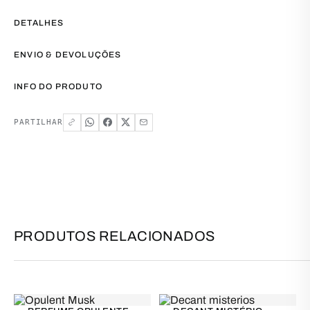
DETALHES
ENVIO & DEVOLUÇÕES
INFO DO PRODUTO
PARTILHAR
PRODUTOS RELACIONADOS