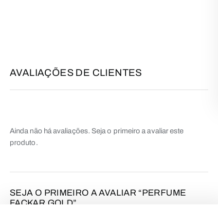
AVALIAÇÕES DE CLIENTES
Ainda não há avaliações. Seja o primeiro a avaliar este
produto.
SEJA O PRIMEIRO A AVALIAR “PERFUME
FACKAR GOLD”