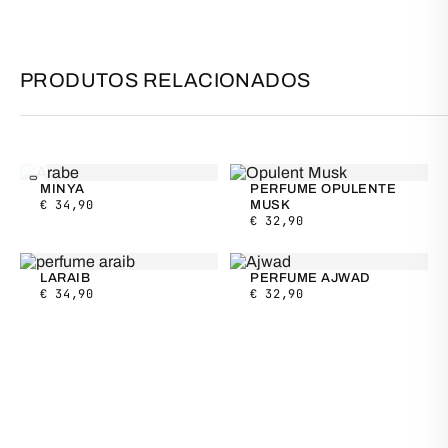
PRODUTOS RELACIONADOS
NOVO
MINYA
PERFUME OPULENTE
€
34,90
MUSK
€
32,90
LARAIB
PERFUME AJWAD
€
34,90
€
32,90