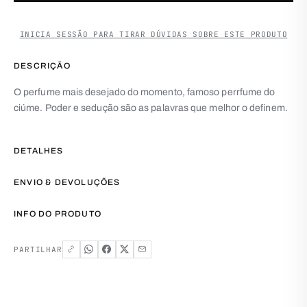
INICIA SESSÃO PARA TIRAR DÚVIDAS SOBRE ESTE PRODUTO
DESCRIÇÃO
O perfume mais desejado do momento, famoso perrfume do
ciúme. Poder e sedução são as palavras que melhor o definem.
DETALHES
ENVIO & DEVOLUÇÕES
INFO DO PRODUTO
PARTILHAR