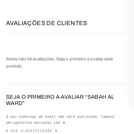
AVALIAÇÕES DE CLIENTES
Ainda não há avaliações. Seja o primeiro a avaliar este
produto.
SEJA O PRIMEIRO A AVALIAR “SABAH AL
WARD”
O seu endereço de email não será publicado.
Campos
obrigatórios marcados com
*
A SUA CLASSIFICAÇÃO
*