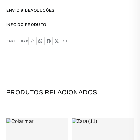
ENVIO & DEVOLUÇÕES
INFO DO PRODUTO
PARTILHAR
PRODUTOS RELACIONADOS