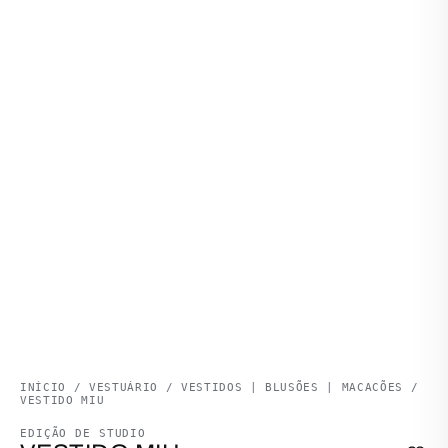
INÍCIO
/
VESTUÁRIO
/
VESTIDOS | BLUSÕES | MACACÕES
/
VESTIDO MIU
EDIÇÃO DE STUDIO