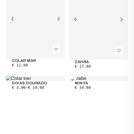
COLAR MAR
ZAHRA
€
11,90
€
17,90
NOVO
DIVAS DOURADO
MINYA
€
3,90
–
€
19,90
€
34,90