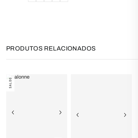
PRODUTOS RELACIONADOS
SALDO