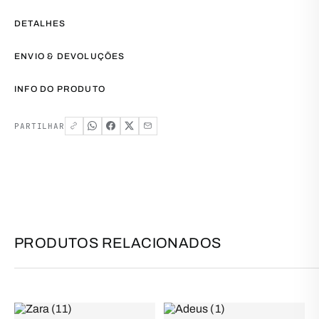
DETALHES
ENVIO & DEVOLUÇÕES
INFO DO PRODUTO
PARTILHAR
PRODUTOS RELACIONADOS