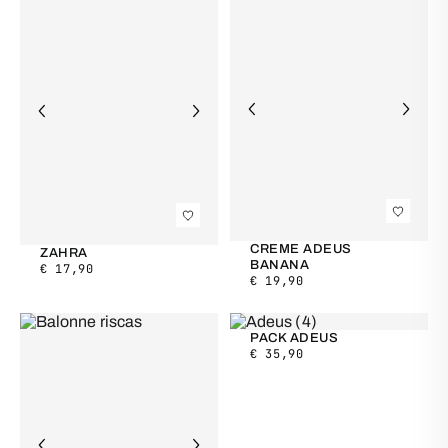
CREME ADEUS
ZAHRA
BANANA
€
17,90
€
19,90
PACK ADEUS
€
35,90