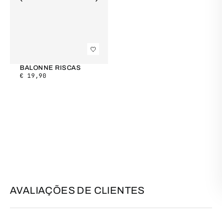
BALONNE RISCAS
€
19,90
AVALIAÇÕES DE CLIENTES