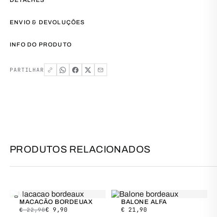
DETALHES
ENVIO & DEVOLUÇÕES
INFO DO PRODUTO
PARTILHAR
PRODUTOS RELACIONADOS
SALDO
MACACÃO BORDEUAX
BALONE ALFA
€
9,90
€
21,90
€
22,90