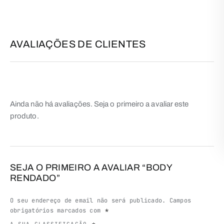
AVALIAÇÕES DE CLIENTES
Ainda não há avaliações. Seja o primeiro a avaliar este
produto.
SEJA O PRIMEIRO A AVALIAR “BODY
RENDADO”
O seu endereço de email não será publicado.
Campos
obrigatórios marcados com
*